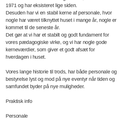
1971 og har eksisteret lige siden.
Desuden har vi en stabil kerne af personale, hvor
nogle har været tilknyttet huset i mange år, nogle er
kommet til de seneste år.
Det gør at vi har et stabilt og godt fundament for
vores pædagogiske virke, og vi har nogle gode
kerneværdier, som giver et godt afsæt for
hverdagen i huset.
Vores lange historie til trods, har både personale og
bestyrelse lyst og mod på nye eventyr når tiden og
samfundet byder på nye muligheder.
Praktisk info
Personale