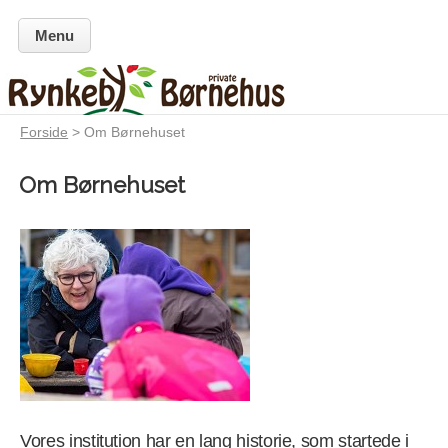
Menu
Forside
> Om Børnehuset
Om Børnehuset
Vores institution har en lang historie, som startede i