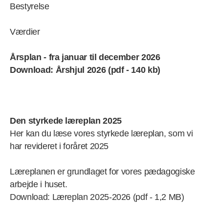
Bestyrelse
Værdier
Årsplan - fra januar til december 2026
Download: Årshjul 2026 (pdf - 140 kb)
Den styrkede læreplan 2025
Her kan du læse vores styrkede læreplan, som vi
har revideret i foråret 2025
Læreplanen er grundlaget for vores pædagogiske
arbejde i huset.
Download: Læreplan 2025-2026 (pdf - 1,2 MB)